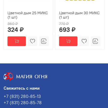
Цветной дым 25 МИКС
Цветной дым 30 МИКС
(1 шт)
(1 шт)
360 ₽
770 ₽
324 ₽
693 ₽
Свяжитесь с нами
+7 (831) 280-85-13
+7 (831) 280-85-78