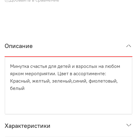
Описание
Минутка счастья для детей и взрослых на любом
ярком мероприятии. Цвет в ассортименте:
Красный, желтый, зеленый,синий, фиолетовый,
белый
Характеристики