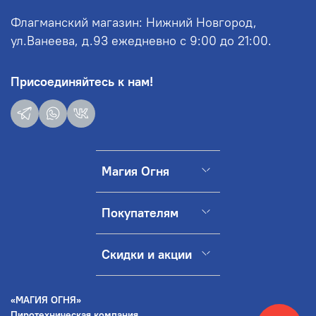
Флагманский магазин: Нижний Новгород,
ул.Ванеева, д.93 ежедневно с 9:00 до 21:00.
Присоединяйтесь к нам!
Магия Огня
Покупателям
Скидки и акции
«МАГИЯ ОГНЯ»
Пиротехническая компания