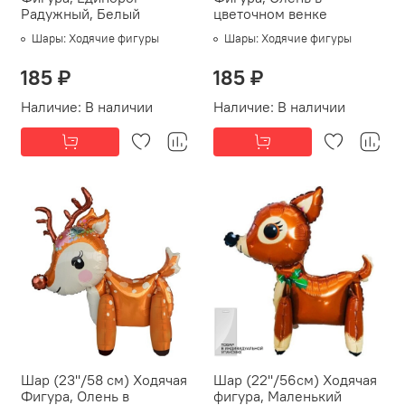
Радужный, Белый
цветочном венке
Шары:
Ходячие фигуры
Шары:
Ходячие фигуры
185 ₽
185 ₽
Наличие:
В наличии
Наличие:
В наличии
Шар (23''/58 см) Ходячая
Шар (22''/56см) Ходячая
Фигура, Олень в
фигура, Маленький