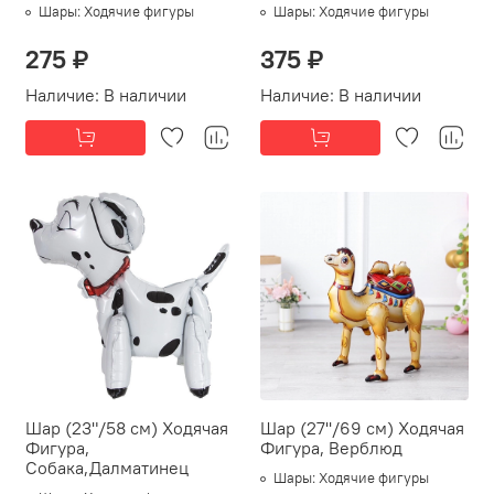
Шары:
Ходячие фигуры
Шары:
Ходячие фигуры
275 ₽
375 ₽
Наличие:
В наличии
Наличие:
В наличии
Шар (23"/58 см) Ходячая
Шар (27''/69 см) Ходячая
Фигура,
Фигура, Верблюд
Собака,Далматинец
Шары:
Ходячие фигуры