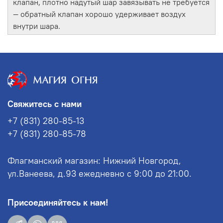
клапан, плотно надутый шар завязывать не требуется
— обратный клапан хорошо удерживает воздух
внутри шара.
Свяжитесь с нами
+7 (831) 280-85-13
+7 (831) 280-85-78
Флагманский магазин: Нижний Новгород,
ул.Ванеева, д.93 ежедневно с 9:00 до 21:00.
Присоединяйтесь к нам!