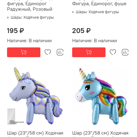
фигура, Единорог
Фигура, Единорог, фуше
Радужный, Розовый
Шары:
Ходячие фигуры
Шары:
Ходячие фигуры
195 ₽
205 ₽
Наличие:
В наличии
Наличие:
В наличии
Шар (23''/58 см) Ходячая
Шар (23''/58 см) Ходячая