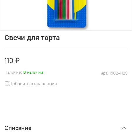
Свечи для торта
110 ₽
Наличие:
В наличии
арт.
1502-1129
Добавить в сравнение
Описание