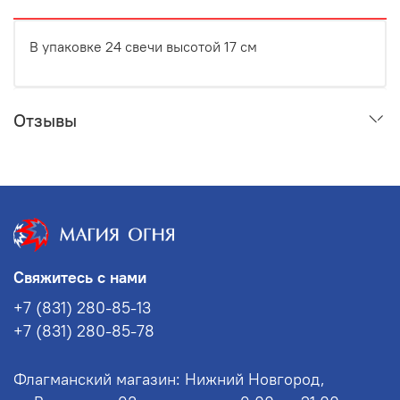
В упаковке 24 свечи высотой 17 см
Отзывы
Свяжитесь с нами
+7 (831) 280-85-13
+7 (831) 280-85-78
Флагманский магазин: Нижний Новгород,