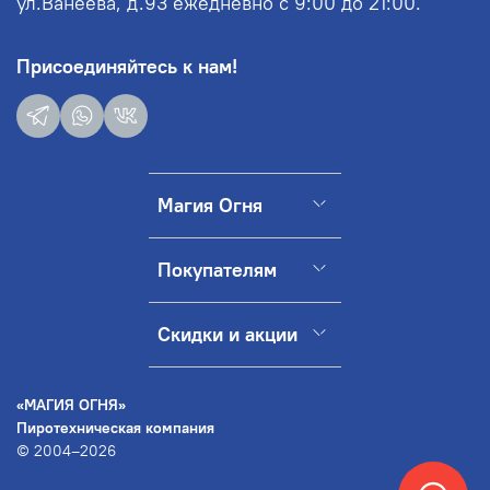
ул.Ванеева, д.93 ежедневно с 9:00 до 21:00.
Присоединяйтесь к нам!
Магия Огня
Покупателям
Скидки и акции
«МАГИЯ ОГНЯ»
Пиротехническая компания
© 2004–2026