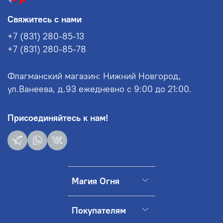
Свяжитесь с нами
+7 (831) 280-85-13
+7 (831) 280-85-78
Флагманский магазин: Нижний Новгород,
ул.Ванеева, д.93 ежедневно с 9:00 до 21:00.
Присоединяйтесь к нам!
Магия Огня
Покупателям