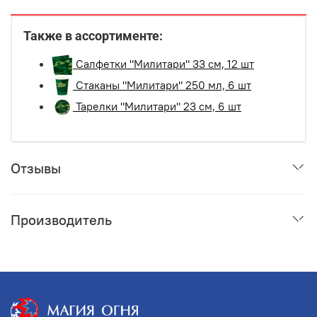
Также в ассортименте:
Салфетки "Милитари" 33 см, 12 шт
Стаканы "Милитари" 250 мл, 6 шт
Тарелки "Милитари" 23 см, 6 шт
Отзывы
Производитель