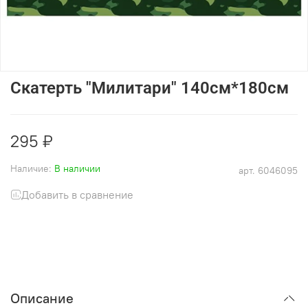
Скатерть "Милитари" 140см*180см
295 ₽
Наличие:
В наличии
арт.
6046095
Добавить в сравнение
Описание