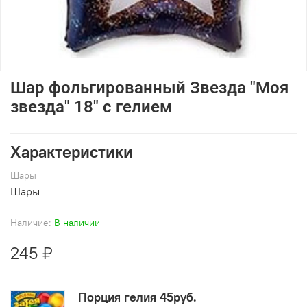
Шар фольгированный Звезда "Моя
звезда" 18" с гелием
Характеристики
Шары
Шары
Наличие:
В наличии
245 ₽
Порция гелия 45руб.