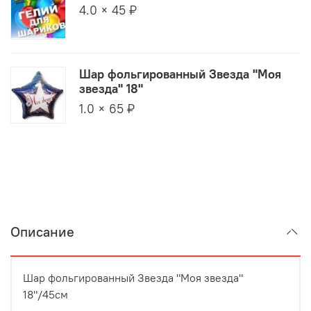
4.0 × 45 ₽
Шар фольгированный Звезда "Моя
звезда" 18"
1.0 × 65 ₽
Описание
Шар фольгированный Звезда "Моя звезда"
18"/45см