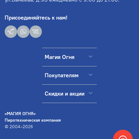
Присоединяйтесь к нам!
Магия Огня
Покупателям
Скидки и акции
«МАГИЯ ОГНЯ»
Пиротехническая компания
© 2004–2026