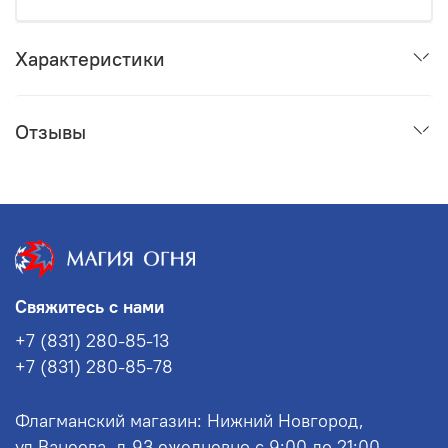
Характеристики
Отзывы
Свяжитесь с нами
+7 (831) 280-85-13
+7 (831) 280-85-78
Флагманский магазин: Нижний Новгород,
ул.Ванеева, д.93 ежедневно с 9:00 до 21:00.