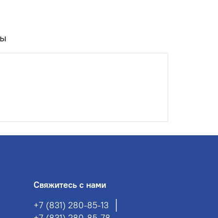
вы
Свяжитесь с нами
+7 (831) 280-85-13