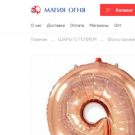
Каталог
О нас
Доставка
Оплата
Магазины
Опт
Главная
ШАРЫ С ГЕЛИЕМ
Фольгирова