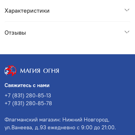
Характеристики
Отзывы
Свяжитесь с нами
+7 (831) 280-85-13
+7 (831) 280-85-78
Флагманский магазин: Нижний Новгород,
ул.Ванеева, д.93 ежедневно с 9:00 до 21:00.