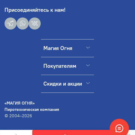
Присоединяйтесь к нам!
Магия Огня
Покупателям
Скидки и акции
«МАГИЯ ОГНЯ»
Пиротехническая компания
© 2004–2026