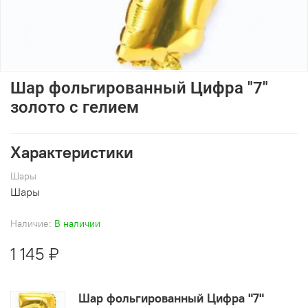
Шар фольгированный Цифра "7"
золото с гелием
Характеристики
Шары
Шары
Наличие:
В наличии
1 145 ₽
Шар фольгированный Цифра "7"