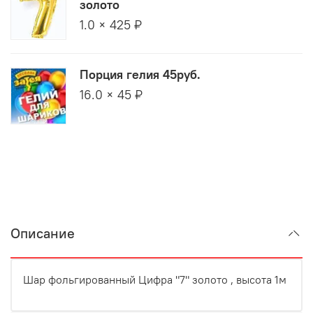
золото
1.0 × 425 ₽
Порция гелия 45руб.
16.0 × 45 ₽
Описание
Шар фольгированный Цифра "7" золото , высота 1м