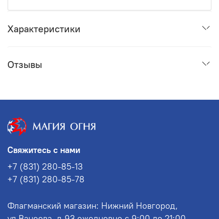
Характеристики
Отзывы
Свяжитесь с нами
+7 (831) 280-85-13
+7 (831) 280-85-78
Флагманский магазин: Нижний Новгород,
ул.Ванеева, д.93 ежедневно с 9:00 до 21:00.