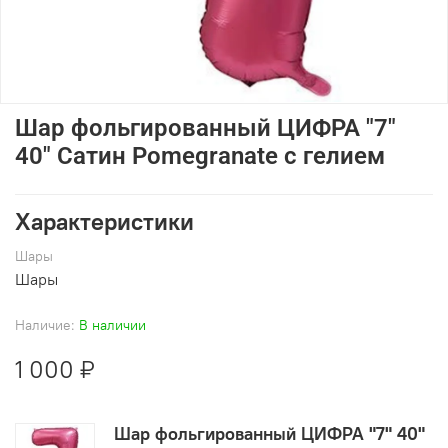
Шар фольгированный ЦИФРА "7"
40" Сатин Pomegranate с гелием
Характеристики
Шары
Шары
Наличие:
В наличии
1 000 ₽
Шар фольгированный ЦИФРА "7" 40"