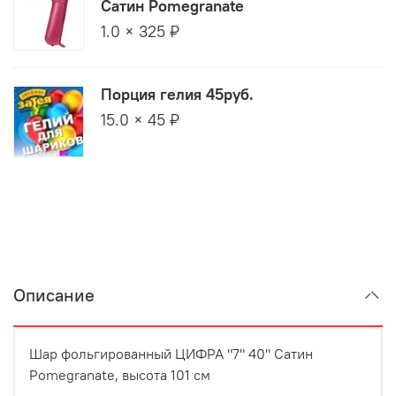
Сатин Pomegranate
1.0 × 325 ₽
Порция гелия 45руб.
15.0 × 45 ₽
Описание
Шар фольгированный ЦИФРА "7" 40" Сатин
Pomegranate, высота 101 см