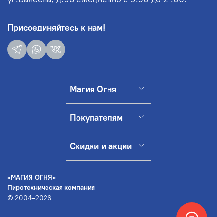
Присоединяйтесь к нам!
Магия Огня
Покупателям
Скидки и акции
«МАГИЯ ОГНЯ»
Пиротехническая компания
© 2004–2026