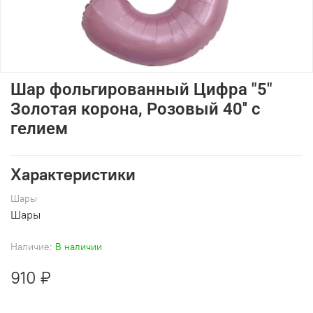
Шар фольгированный Цифра "5"
Золотая корона, Розовый 40'' с
гелием
Характеристики
Шары
Шары
Наличие:
В наличии
910 ₽