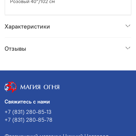
Розовый 40''/102 см
Характеристики
Отзывы
Свяжитесь с нами
+7 (831) 280-85-13
+7 (831) 280-85-78