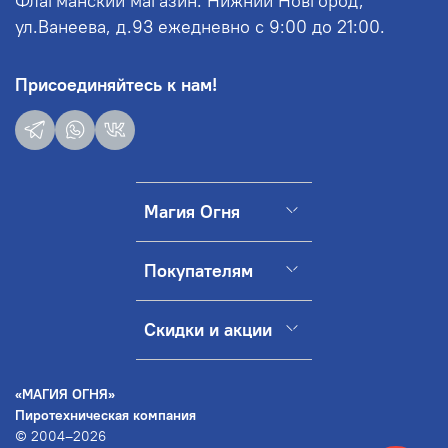
Флагманский магазин: Нижний Новгород,
ул.Ванеева, д.93 ежедневно с 9:00 до 21:00.
Присоединяйтесь к нам!
Магия Огня
Покупателям
Скидки и акции
«МАГИЯ ОГНЯ»
Пиротехническая компания
© 2004–2026