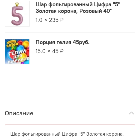
Шар фольгированный Цифра "5"
Золотая корона, Розовый 40''
1.0 × 235 ₽
Порция гелия 45руб.
15.0 × 45 ₽
Описание
Шар фольгированный Цифра "5" Золотая корона,