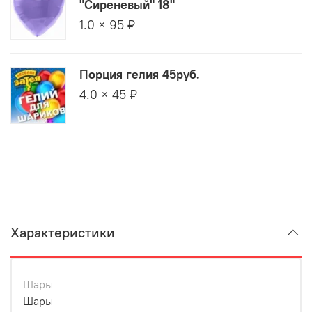
"Сиреневый" 18"
1.0 × 95 ₽
Порция гелия 45руб.
4.0 × 45 ₽
Характеристики
Шары
Шары