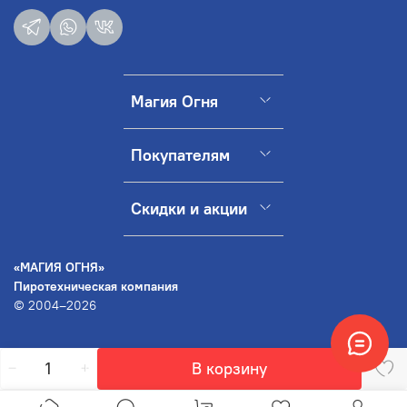
Магия Огня
Покупателям
Скидки и акции
«МАГИЯ ОГНЯ»
Пиротехническая компания
© 2004–2026
В корзину