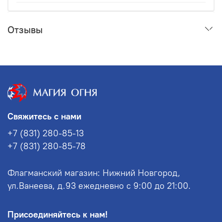
Отзывы
Свяжитесь с нами
+7 (831) 280-85-13
+7 (831) 280-85-78
Флагманский магазин: Нижний Новгород,
ул.Ванеева, д.93 ежедневно с 9:00 до 21:00.
Присоединяйтесь к нам!