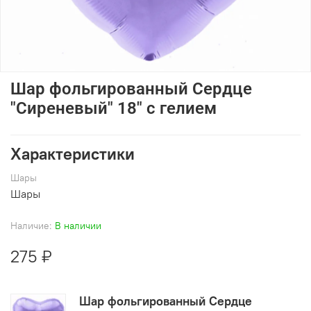
Шар фольгированный Сердце
"Сиреневый" 18" с гелием
Характеристики
Шары
Шары
Наличие:
В наличии
275 ₽
Шар фольгированный Сердце