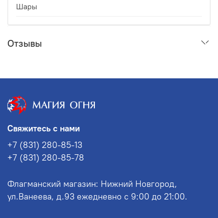
Шары
Отзывы
Свяжитесь с нами
+7 (831) 280-85-13
+7 (831) 280-85-78
Флагманский магазин: Нижний Новгород,
ул.Ванеева, д.93 ежедневно с 9:00 до 21:00.