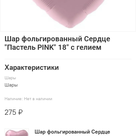
Шар фольгированный Сердце
"Пастель PINK" 18" с гелием
Характеристики
Шары
Шары
Наличие:
Нет в наличии
275 ₽
Шар фольгированный Сердце