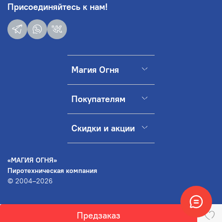
Присоединяйтесь к нам!
Магия Огня
Покупателям
Скидки и акции
«МАГИЯ ОГНЯ»
Пиротехническая компания
© 2004–2026
Предзаказ