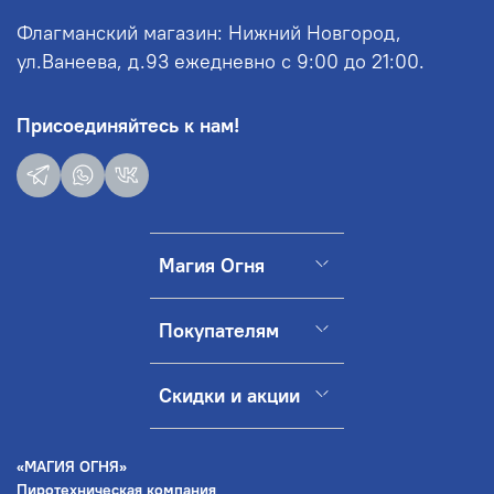
Флагманский магазин: Нижний Новгород,
ул.Ванеева, д.93 ежедневно с 9:00 до 21:00.
Присоединяйтесь к нам!
Магия Огня
Покупателям
Скидки и акции
«МАГИЯ ОГНЯ»
Пиротехническая компания