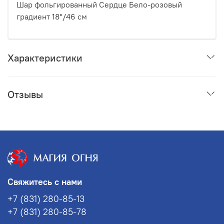
Шар фольгированный Сердце Бело-розовый
градиент 18''/46 см
Характеристики
Отзывы
Свяжитесь с нами
+7 (831) 280-85-13
+7 (831) 280-85-78