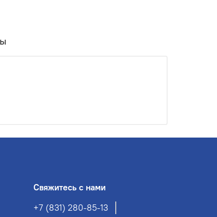
вы
Свяжитесь с нами
+7 (831) 280-85-13