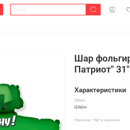
Шар фольгир
Патриот" 31"
Характеристики
Шары
Шары
Наличие:
Нет в наличии