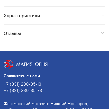
Характеристики
Отзывы
Свяжитесь с нами
+7 (831) 280-85-13
+7 (831) 280-85-78
Флагманский магазин: Нижний Новгород,