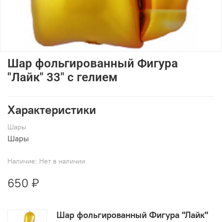
Шар фольгированный Фигура
"Лайк" 33" с гелием
Характеристики
Шары
Шары
Наличие:
Нет в наличии
650 ₽
Шар фольгированный Фигура "Лайк"