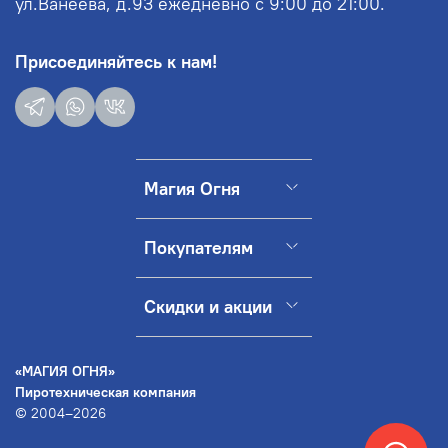
ул.Ванеева, д.93 ежедневно с 9:00 до 21:00.
Присоединяйтесь к нам!
Магия Огня
Покупателям
Скидки и акции
«МАГИЯ ОГНЯ»
Пиротехническая компания
© 2004–2026