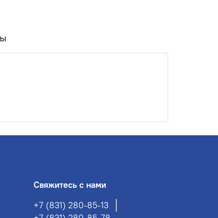
вы
Свяжитесь с нами
+7 (831) 280-85-13