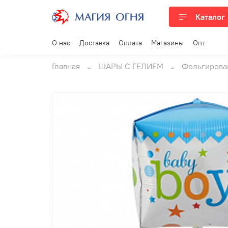
Каталог
О нас
Доставка
Оплата
Магазины
Опт
Главная
ШАРЫ С ГЕЛИЕМ
Фольгирова