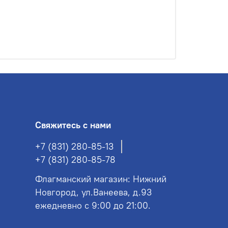
Свяжитесь с нами
+7 (831) 280-85-13
+7 (831) 280-85-78
Флагманский магазин: Нижний
Новгород, ул.Ванеева, д.93
ежедневно с 9:00 до 21:00.