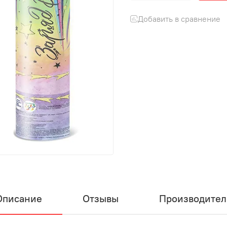
Добавить в сравнение
Описание
Отзывы
Производител