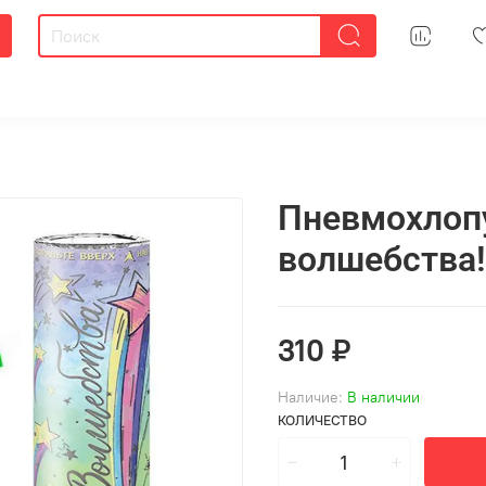
Пневмохлоп
волшебства!
310 ₽
Наличие:
В наличии
КОЛИЧЕСТВО