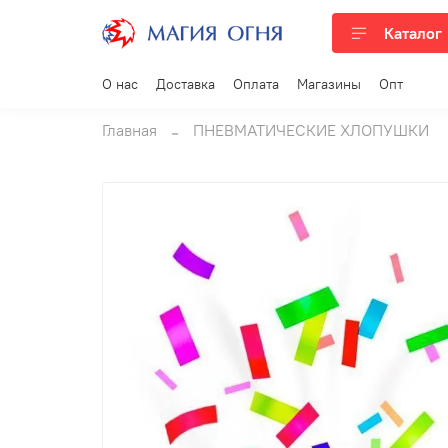
Каталог
О нас
Доставка
Оплата
Магазины
Опт
Главная
ПНЕВМАТИЧЕСКИЕ ХЛОПУШКИ