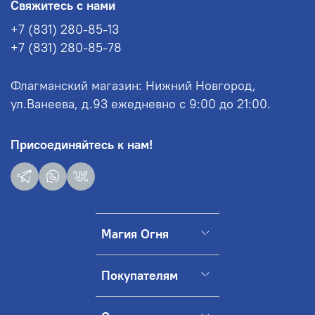
Свяжитесь с нами
+7 (831) 280-85-13
+7 (831) 280-85-78
Флагманский магазин: Нижний Новгород,
ул.Ванеева, д.93 ежедневно с 9:00 до 21:00.
Присоединяйтесь к нам!
Магия Огня
Покупателям