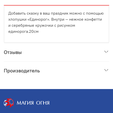
Добавить сказку в ваш праздник можно с помощью
хлопушки «Единорог». Внутри — нежное конфетти
и серебряные кружочки с рисунком
единорога.20см
Отзывы
Производитель