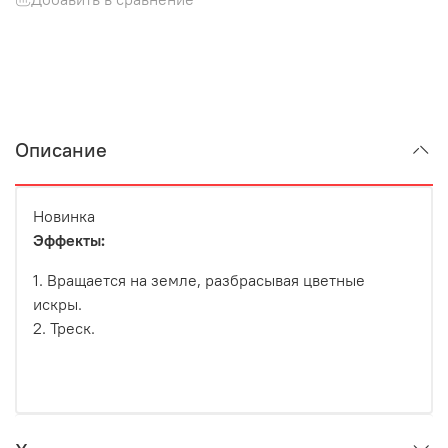
Описание
Новинка
Эффекты:
1. Вращается на земле, разбрасывая цветные
искры.
2. Треск.