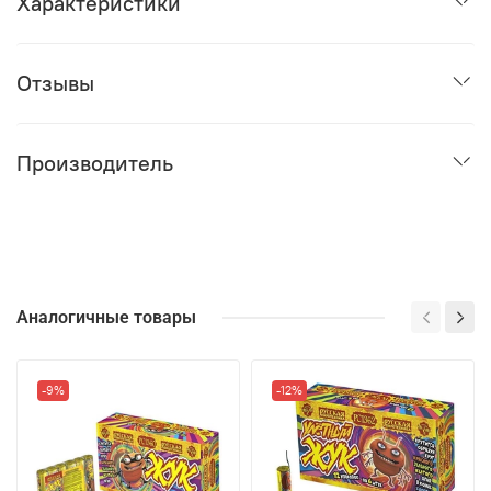
Характеристики
Отзывы
Производитель
Аналогичные товары
-9%
-12%