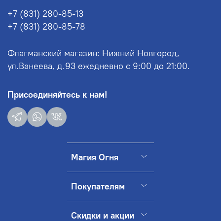
+7 (831) 280-85-13
+7 (831) 280-85-78
Флагманский магазин: Нижний Новгород,
ул.Ванеева, д.93 ежедневно с 9:00 до 21:00.
Присоединяйтесь к нам!
Магия Огня
Покупателям
Скидки и акции