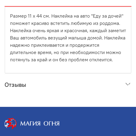
Размер 11 х 44 см.
Наклейка на авто "Еду за дочей"
поможет красиво встетить любимую из роддома.
Наклейка очень яркая и красочная, каждый заметит
Ваш автомобиль везущий малыша домой. Наклейка
надежно приклеивается и продержится
длительное время, но при необходимости можно
потянуть за край и он без проблем отклеится.
Отзывы