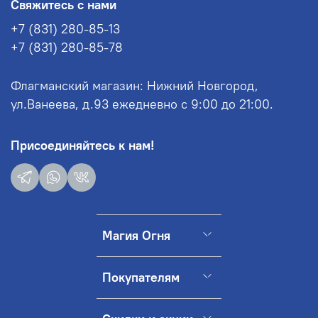
Свяжитесь с нами
+7 (831) 280-85-13
+7 (831) 280-85-78
Флагманский магазин: Нижний Новгород,
ул.Ванеева, д.93 ежедневно с 9:00 до 21:00.
Присоединяйтесь к нам!
Магия Огня
Покупателям