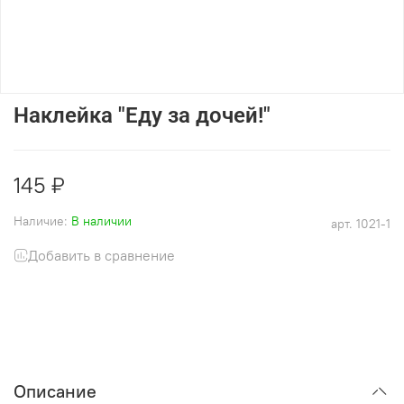
Наклейка "Еду за дочей!"
145 ₽
Наличие:
В наличии
арт.
1021-1
Добавить в сравнение
Описание