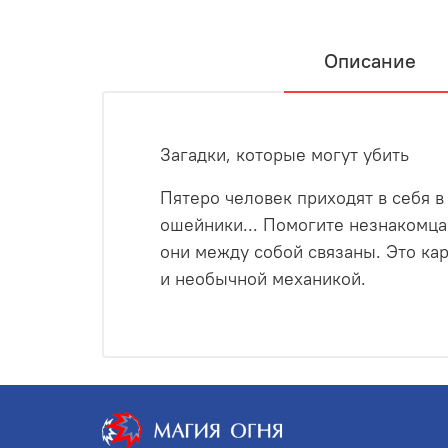
Описание
Загадки, которые могут убить
Пятеро человек приходят в себя в
ошейники... Помогите незнакомца
они между собой связаны. Это ка
и необычной механикой.