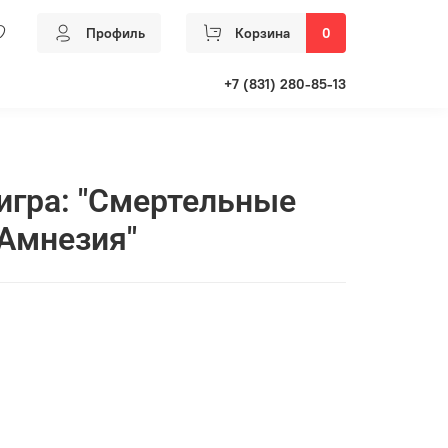
Профиль
Корзина
0
+7 (831) 280-85-13
игра: "Смертельные
Амнезия"