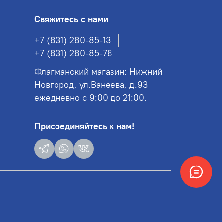
Свяжитесь с нами
+7 (831) 280-85-13
+7 (831) 280-85-78
Флагманский магазин: Нижний
Новгород, ул.Ванеева, д.93
ежедневно с 9:00 до 21:00.
Присоединяйтесь к нам!