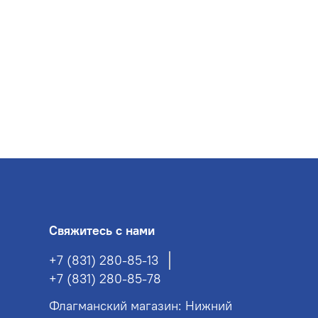
Свяжитесь с нами
+7 (831) 280-85-13
+7 (831) 280-85-78
Флагманский магазин: Нижний