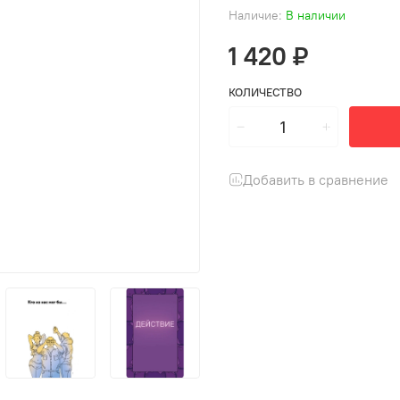
Наличие:
В наличии
1 420 ₽
КОЛИЧЕСТВО
Добавить в сравнение