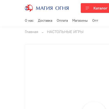
Каталог
О нас
Доставка
Оплата
Магазины
Опт
Главная
НАСТОЛЬНЫЕ ИГРЫ