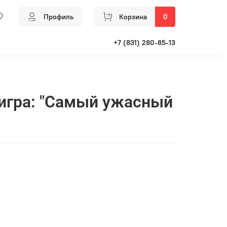
Профиль
Корзина
0
+7 (831) 280-85-13
игра: "Самый ужасный