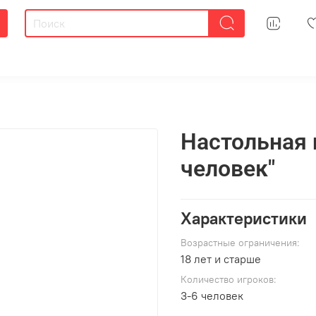
Настольная 
человек"
Характеристики
Возрастные ограничения:
18 лет и старше
Количество игроков:
3-6 человек