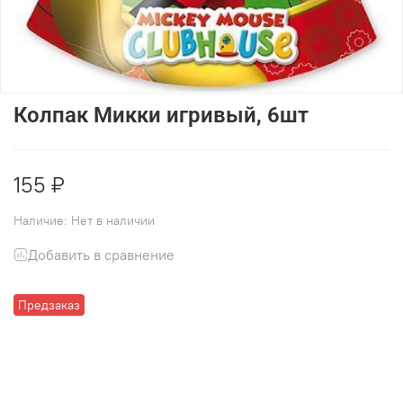
Колпак Микки игривый, 6шт
155 ₽
Наличие:
Нет в наличии
Добавить в сравнение
Предзаказ