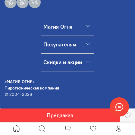
Магия Огня
Покупателям
Скидки и акции
«МАГИЯ ОГНЯ»
Пиротехническая компания
© 2004–2026
Предзаказ