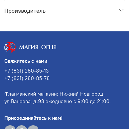
Производитель
Свяжитесь с нами
+7 (831) 280-85-13
+7 (831) 280-85-78
Флагманский магазин: Нижний Новгород,
ул.Ванеева, д.93 ежедневно с 9:00 до 21:00.
Присоединяйтесь к нам!