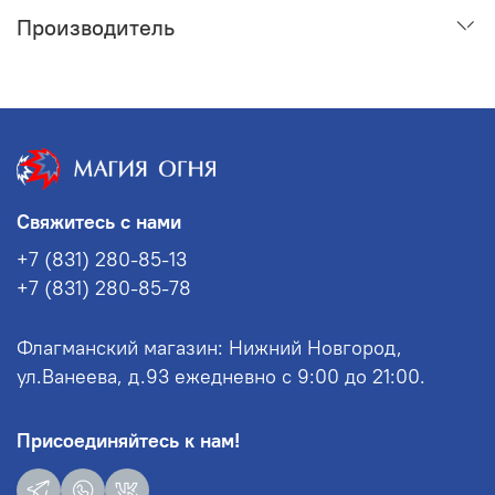
Производитель
Свяжитесь с нами
+7 (831) 280-85-13
+7 (831) 280-85-78
Флагманский магазин: Нижний Новгород,
ул.Ванеева, д.93 ежедневно с 9:00 до 21:00.
Присоединяйтесь к нам!