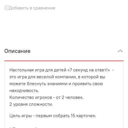
Добавить в сравнение
Описание
Настольная игра для детей «7 секунд на ответ!» -
это игра для веселой компании, в которой вы
можете блеснуть знаниями и проявить свою
находчивость.
Количество игроков - от 2 человек.
2 уровня сложности.
Цель игры - первым собрать 15 карточек.