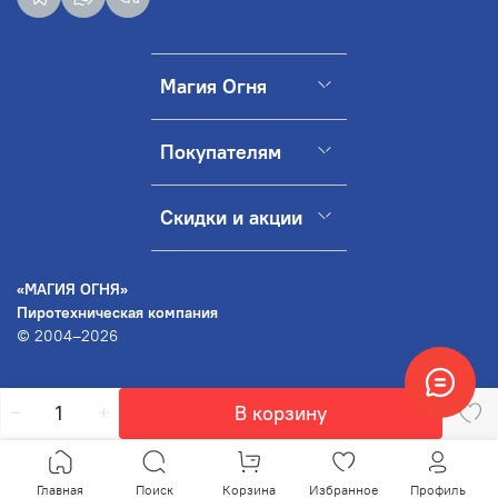
Магия Огня
Покупателям
Скидки и акции
«МАГИЯ ОГНЯ»
Пиротехническая компания
© 2004–2026
В корзину
Главная
Поиск
Корзина
Избранное
Профиль