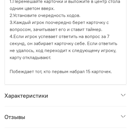
1.Перемешайте карточки и выложите в центр стола
одним цветом вверх.
2.Установите очередность ходов.
3.Каждый игрок поочередно берет карточку с
вопросом, зачитывает его и ставит таймер.
4.Если игрок успевает ответить на вопрос за 7
секунд, он забирает карточку себе. Если ответить
не удалось, ход переходит к следующему игроку,
карту откладывают.
Побеждает тот, кто первым набрал 15 карточек.
Характеристики
Отзывы