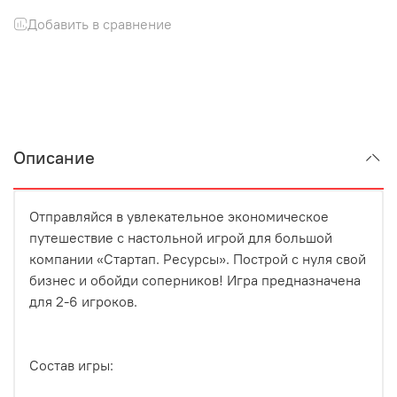
Добавить в сравнение
Описание
Отправляйся в увлекательное экономическое
путешествие с настольной игрой для большой
компании «Стартап. Ресурсы». Построй с нуля свой
бизнес и обойди соперников! Игра предназначена
для 2-6 игроков.
Состав игры: