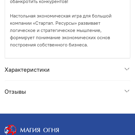
обанкротить конкурентов!
Настольная экономическая игра для большой
компании «Стартап. Ресурсы» развивает
логическое и стратегическое мышление,
формирует понимание экономических основ
построения собственного бизнеса.
Характеристики
Отзывы