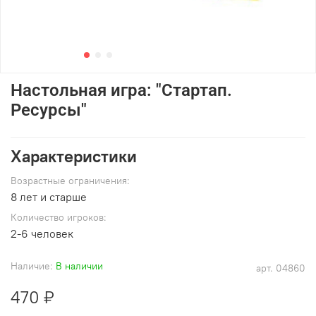
Настольная игра: "Стартап.
Ресурсы"
Характеристики
Возрастные ограничения:
8 лет и старше
Количество игроков:
2-6 человек
Наличие:
В наличии
арт.
04860
470 ₽