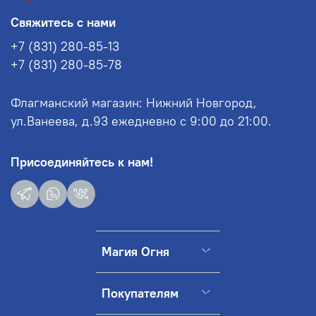
Свяжитесь с нами
+7 (831) 280-85-13
+7 (831) 280-85-78
Флагманский магазин: Нижний Новгород,
ул.Ванеева, д.93 ежедневно с 9:00 до 21:00.
Присоединяйтесь к нам!
Магия Огня
Покупателям