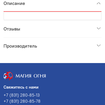
Описание
Отзывы
Производитель
Свяжитесь с нами
+7 (831) 280-85-13
+7 (831) 280-85-78