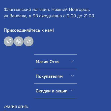
Флагманский магазин: Нижний Новгород,
ул.Ванеева, д.93 ежедневно с 9:00 до 21:00.
Присоединяйтесь к нам!
Магия Огня
Покупателям
Скидки и акции
«МАГИЯ ОГНЯ»