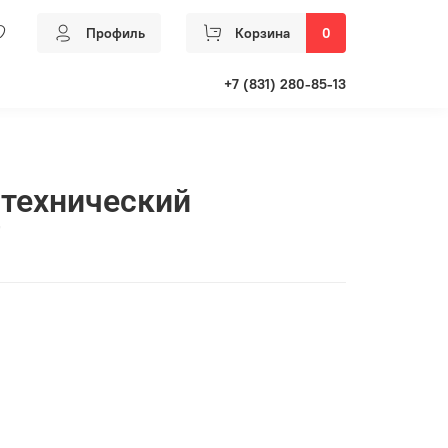
Профиль
Корзина
0
+7 (831) 280-85-13
технический
"