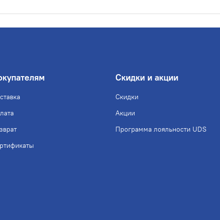
окупателям
Скидки и акции
ставка
Скидки
лата
Акции
зврат
Программа лояльности UDS
ртификаты