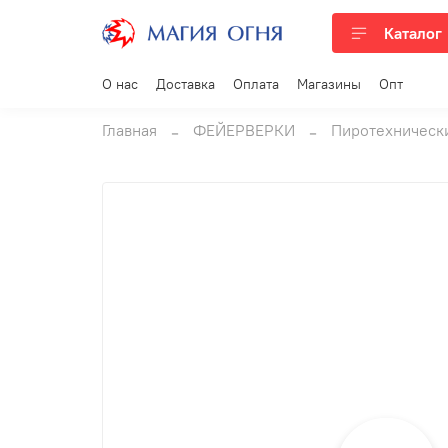
Каталог
О нас
Доставка
Оплата
Магазины
Опт
Главная
ФЕЙЕРВЕРКИ
Пиротехническ