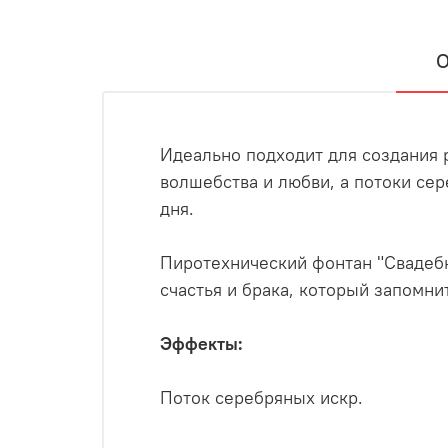
О
Идеально подходит для создания 
волшебства и любви, а потоки сер
дня.
Пиротехнический фонтан "Свадебн
счастья и брака, который запомни
Эффекты:
Поток серебряных искр.