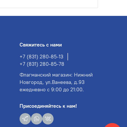
Свяжитесь с нами
+7 (831) 280-85-13
+7 (831) 280-85-78
Флагманский магазин: Нижний
Новгород, ул.Ванеева, д.93
ежедневно с 9:00 до 21:00.
Присоединяйтесь к нам!