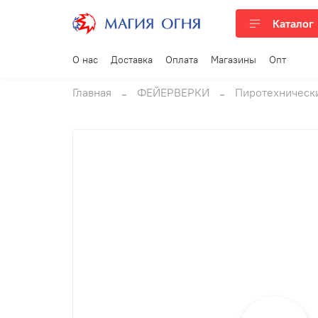
Каталог
О нас
Доставка
Оплата
Магазины
Опт
Главная
ФЕЙЕРВЕРКИ
Пиротехническ