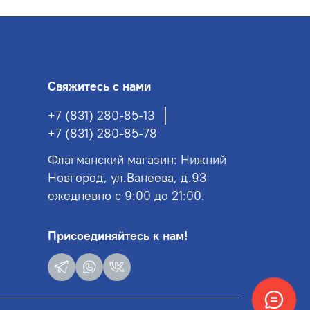
Свяжитесь с нами
+7 (831) 280-85-13
+7 (831) 280-85-78
Флагманский магазин: Нижний
Новгород, ул.Ванеева, д.93
ежедневно с 9:00 до 21:00.
Присоединяйтесь к нам!