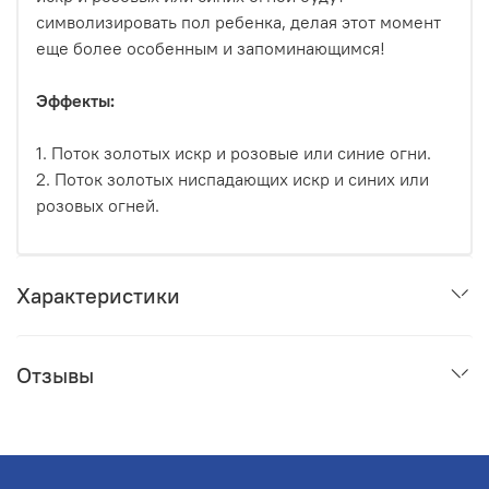
символизировать пол ребенка, делая этот момент
еще более особенным и запоминающимся!
Эффекты:
1. Поток золотых искр и розовые или синие огни.
2. Поток золотых ниспадающих искр и синих или
розовых огней.
Характеристики
Отзывы