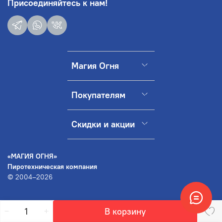
Присоединяйтесь к нам!
Магия Огня
Покупателям
Скидки и акции
«МАГИЯ ОГНЯ»
Пиротехническая компания
© 2004–2026
В корзину