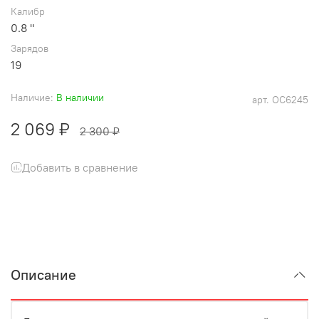
Калибр
0.8 "
Зарядов
19
Наличие:
В наличии
арт.
ОС6245
2 069 ₽
2 300 ₽
Добавить в сравнение
Описание