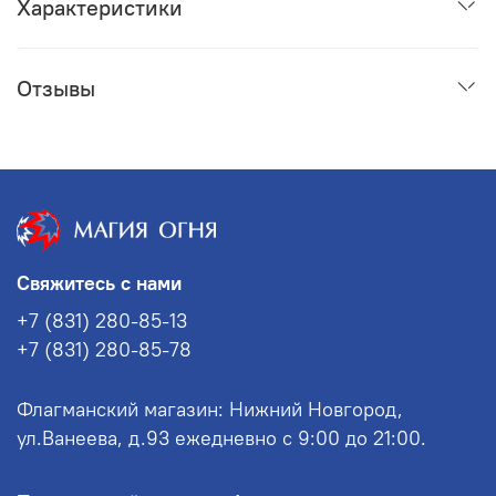
Характеристики
Отзывы
Свяжитесь с нами
+7 (831) 280-85-13
+7 (831) 280-85-78
Флагманский магазин: Нижний Новгород,
ул.Ванеева, д.93 ежедневно с 9:00 до 21:00.