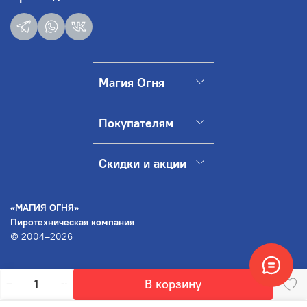
Магия Огня
Покупателям
Скидки и акции
«МАГИЯ ОГНЯ»
Пиротехническая компания
© 2004–2026
В корзину