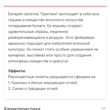
Батарея салютов "Оригами" воплощает в себе всю
грацию и изящество японского искусства
складывания бумаги. Ее взрывы создают
удивительные образы, медленно
разворачивающиеся в воздухе. Этот фейерверк
идеально подходит для любителей японской
культуры. Он может стать особым украшением на
ярмарках, выставках или просто для создания
атмосферы изящества и красоты!
Эффекты:
Разноцветные кометы разрываются сферами из:
1. Красных и белых мерцающих огней;
2. Синих и трещащих огней.
Характеристики