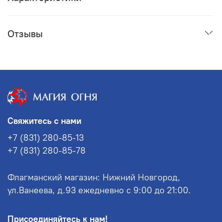
Отзывы
Свяжитесь с нами
+7 (831) 280-85-13
+7 (831) 280-85-78
Флагманский магазин: Нижний Новгород,
ул.Ванеева, д.93 ежедневно с 9:00 до 21:00.
Присоединяйтесь к нам!