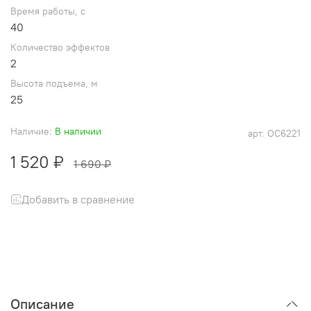
Время работы, с
40
Количество эффектов
2
Высота подъема, м
25
Наличие:
В наличии
арт.
ОС6221
1 520 ₽
1 690 ₽
Добавить в сравнение
Описание