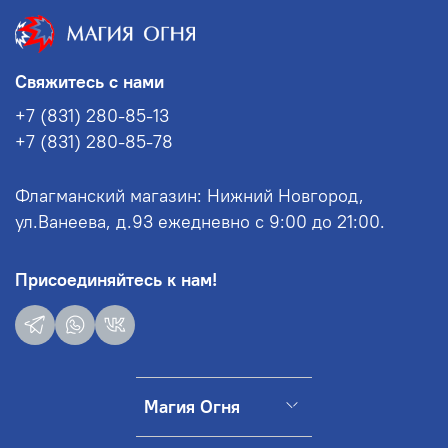
Свяжитесь с нами
+7 (831) 280-85-13
+7 (831) 280-85-78
Флагманский магазин: Нижний Новгород,
ул.Ванеева, д.93 ежедневно с 9:00 до 21:00.
Присоединяйтесь к нам!
Магия Огня