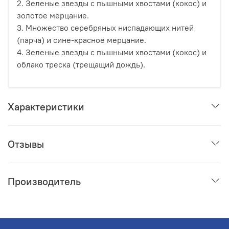
2. Зеленые звезды с пышными хвостами (кокос) и
золотое мерцание.
3. Множество серебряных ниспадающих нитей
(парча) и сине-красное мерцание.
4. Зеленые звезды с пышными хвостами (кокос) и
облако треска (трещащий дождь).
Характеристики
Отзывы
Производитель