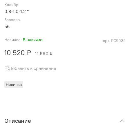
Калибр
0.8-1.0-1.2 "
Зарядов
56
Наличие:
В наличии
арт.
РС9035
10 520 ₽
11 690 ₽
Добавить в сравнение
Новинка
Описание