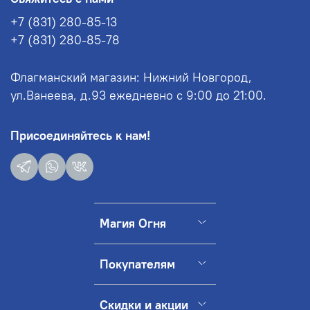
+7 (831) 280-85-13
+7 (831) 280-85-78
Флагманский магазин: Нижний Новгород,
ул.Ванеева, д.93 ежедневно с 9:00 до 21:00.
Присоединяйтесь к нам!
Магия Огня
Покупателям
Скидки и акции