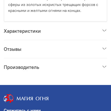
сферы из золотых искристых трещащих форсов с
красными и желтыми огнями на концах.
Характеристики
Отзывы
Производитель
Свяжитесь с нами