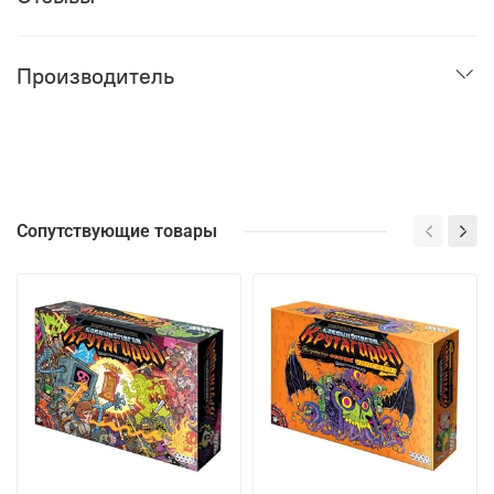
Производитель
Сопутствующие товары