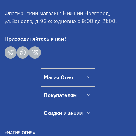
Флагманский магазин: Нижний Новгород,
ул.Ванеева, д.93 ежедневно с 9:00 до 21:00.
Присоединяйтесь к нам!
Магия Огня
Покупателям
Скидки и акции
«МАГИЯ ОГНЯ»