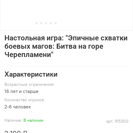
Настольная игра: "Эпичные схватки
боевых магов: Битва на горе
Черепламени"
Характеристики
Возрастные ограничения:
16 лет и старше
Количество игроков:
2-6 человек
Наличие:
В наличии
арт.
915300