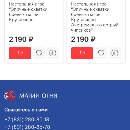
Настольная игра:
Настольная игра:
"Эпичные схватки
"Эпичные схватки
боевых магов:
боевых магов:
Крутагидон"
Крутагидон.
Экстремально острый
чипсихоз"
2 190 ₽
2 190 ₽
Свяжитесь с нами
+7 (831) 280-85-13
+7 (831) 280-85-78