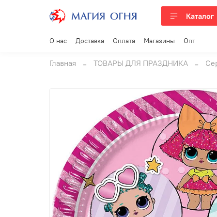
Каталог
О нас
Доставка
Оплата
Магазины
Опт
Главная
ТОВАРЫ ДЛЯ ПРАЗДНИКА
Се