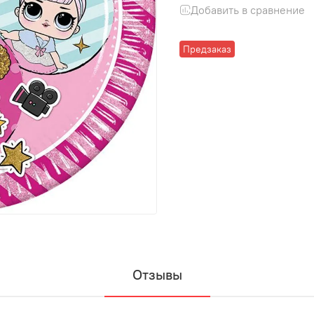
Добавить в сравнение
Предзаказ
Отзывы