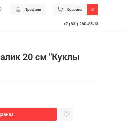
Профиль
Корзина
0
+7 (831) 280-85-13
алик 20 см "Куклы
заказ