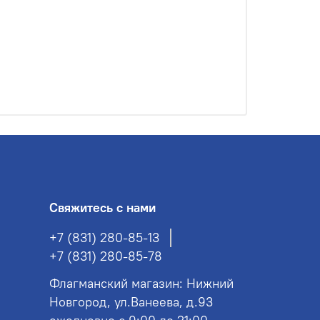
Свяжитесь с нами
+7 (831) 280-85-13
+7 (831) 280-85-78
Флагманский магазин: Нижний
Новгород, ул.Ванеева, д.93