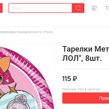
рвировка праздничного стола
Тарелки Мет
ЛОЛ", 8шт.
115 ₽
Наличие:
Нет в наличии
Пред