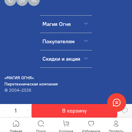
Магия Огня
Покупателям
Скидки и акции
«МАГИЯ ОГНЯ»
Пиротехническая компания
© 2004–2026
В корзину
Главная
Поиск
Корзина
Избранное
Профиль