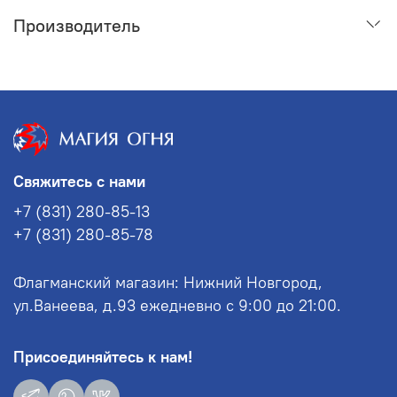
Производитель
Свяжитесь с нами
+7 (831) 280-85-13
+7 (831) 280-85-78
Флагманский магазин: Нижний Новгород,
ул.Ванеева, д.93 ежедневно с 9:00 до 21:00.
Присоединяйтесь к нам!