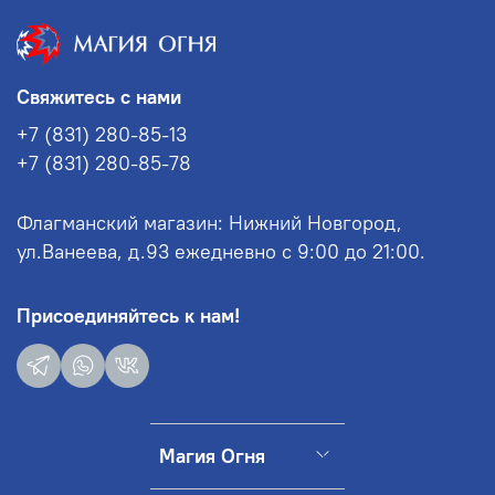
Свяжитесь с нами
+7 (831) 280-85-13
+7 (831) 280-85-78
Флагманский магазин: Нижний Новгород,
ул.Ванеева, д.93 ежедневно с 9:00 до 21:00.
Присоединяйтесь к нам!
Магия Огня