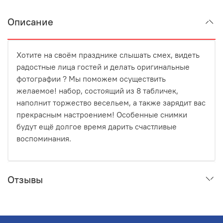
Описание
Хотите на своём празднике слышать смех, видеть
радостные лица гостей и делать оригинальные
фотографии ? Мы поможем осуществить
желаемое! набор, состоящий из 8 табличек,
наполнит торжество весельем, а также зарядит вас
прекрасным настроением! Особенные снимки
будут ещё долгое время дарить счастливые
воспоминания.
Отзывы