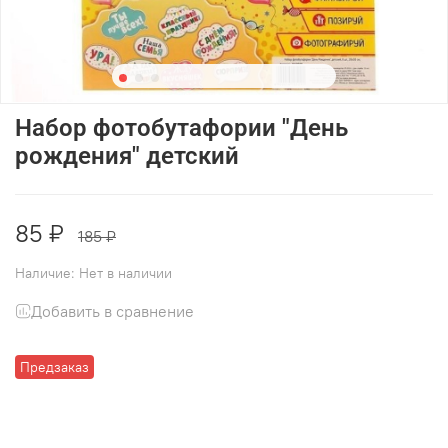
Набор фотобутафории "День
рождения" детский
85 ₽
185 ₽
Наличие:
Нет в наличии
Добавить в сравнение
Предзаказ