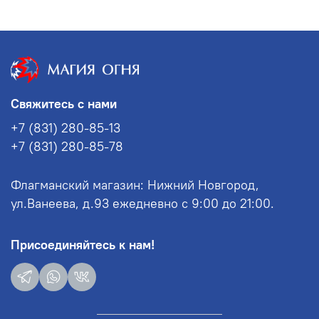
Свяжитесь с нами
+7 (831) 280-85-13
+7 (831) 280-85-78
Флагманский магазин: Нижний Новгород,
ул.Ванеева, д.93 ежедневно с 9:00 до 21:00.
Присоединяйтесь к нам!