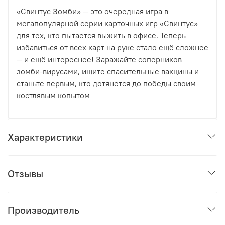
«Свинтус Зомби» — это очередная игра в
мегапопулярной серии карточных игр «Свинтус»
для тех, кто пытается выжить в офисе. Теперь
избавиться от всех карт на руке стало ещё сложнее
— и ещё интереснее! Заражайте соперников
зомби-вирусами, ищите спасительные вакцины и
станьте первым, кто дотянется до победы своим
костлявым копытом
Характеристики
Отзывы
Производитель